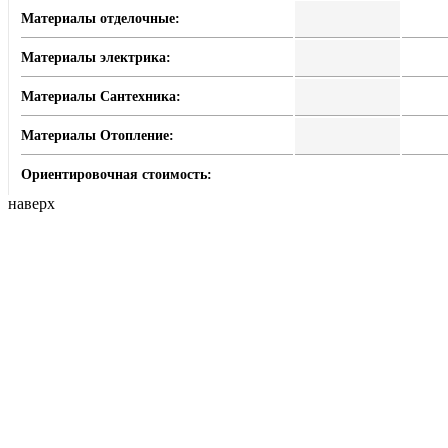
Материалы отделочные:
Материалы электрика:
Материалы Сантехника:
Материалы Отопление:
Ориентировочная стоимость:
наверх