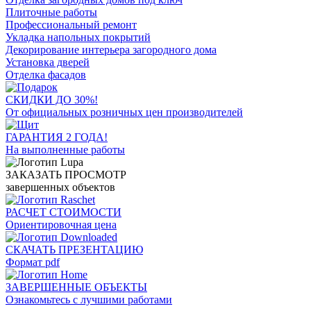
Плиточные работы
Профессиональный ремонт
Укладка напольных покрытий
Декорирование интерьера загородного дома
Установка дверей
Отделка фасадов
СКИДКИ ДО 30%!
От официальных розничных цен производителей
ГАРАНТИЯ 2 ГОДА!
На выполненные работы
ЗАКАЗАТЬ ПРОСМОТР
завершенных объектов
РАСЧЕТ СТОИМОСТИ
Ориентировочная цена
СКАЧАТЬ ПРЕЗЕНТАЦИЮ
Формат pdf
ЗАВЕРШЕННЫЕ ОБЪЕКТЫ
Ознакомьтесь с лучшими работами