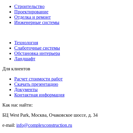
Строительство
Проектирование
Отделка и ремонт
Инженерные системы
Технология
Слаботочные системы
Обстановка интерьера
Ландшафт
Для клиентов
Расчет стоимости работ
Скачать презентацию
Документы
Контактная информация
Как нас найти:
БЦ West Park, Москва, Очаковское шоссе, д. 34
e-mail:
info@complexconstruction.ru