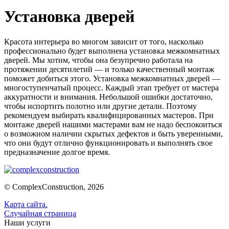
Установка дверей
Красота интерьера во многом зависит от того, насколько
профессионально будет выполнена установка межкомнатных
дверей. Мы хотим, чтобы она безупречно работала на
протяжении десятилетий — и только качественный монтаж
поможет добиться этого. Установка межкомнатных дверей —
многоступенчатый процесс. Каждый этап требует от мастера
аккуратности и внимания. Небольшой ошибки достаточно,
чтобы испортить полотно или другие детали. Поэтому
рекомендуем выбирать квалифицированных мастеров. При
монтаже дверей нашими мастерами вам не надо беспокоиться
о возможном наличии скрытых дефектов и быть уверенными,
что они будут отлично функционировать и выполнять свое
предназначение долгое время.
© ComplexConstruction, 2026
Карта сайта
.
Случайная страница
Наши услуги