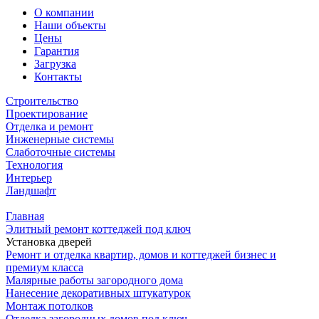
О компании
Наши объекты
Цены
Гарантия
Загрузка
Контакты
Строительство
Проектирование
Отделка и ремонт
Инженерные системы
Слаботочные системы
Технология
Интерьер
Ландшафт
Главная
Элитный ремонт коттеджей под ключ
Установка дверей
Ремонт и отделка квартир, домов и коттеджей бизнес и
премиум класса
Малярные работы загородного дома
Нанесение декоративных штукатурок
Монтаж потолков
Отделка загородных домов под ключ