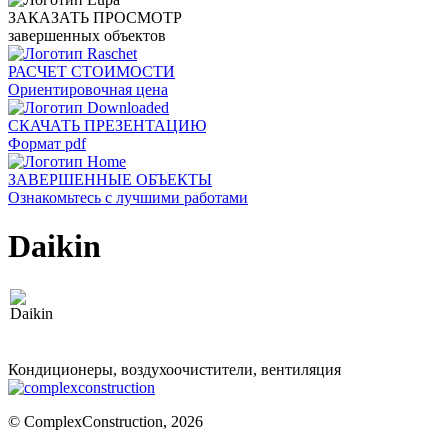
ЗАКАЗАТЬ ПРОСМОТР
завершенных объектов
РАСЧЕТ СТОИМОСТИ
Ориентировочная цена
СКАЧАТЬ ПРЕЗЕНТАЦИЮ
Формат pdf
ЗАВЕРШЕННЫЕ ОБЪЕКТЫ
Ознакомьтесь с лучшими работами
Daikin
Кондиционеры, воздухоочистители, вентиляция
© ComplexConstruction, 2026