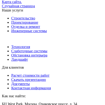
Карта сайта
.
Случайная страница
Наши услуги
Строительство
Проектирование
Отделка и ремонт
Инженерные системы
Технология
Слаботочные системы
Обстановка интерьера
Ландшафт
Для клиентов
Расчет стоимости работ
Скачать презентацию
Документы
Контактная информация
Как нас найти:
БЦ West Park, Москва, Очаковское шоссе, д. 34