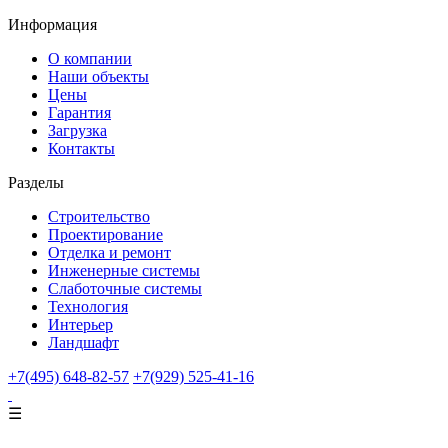
Информация
О компании
Наши объекты
Цены
Гарантия
Загрузка
Контакты
Разделы
Строительство
Проектирование
Отделка и ремонт
Инженерные системы
Слаботочные системы
Технология
Интерьер
Ландшафт
+7(495) 648-82-57
+7(929) 525-41-16
☰